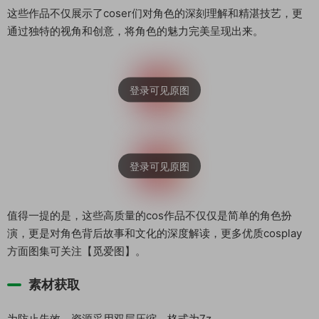
这些作品不仅展示了coser们对角色的深刻理解和精湛技艺，更
通过独特的视角和创意，将角色的魅力完美呈现出来。
值得一提的是，这些高质量的cos作品不仅仅是简单的角色扮
演，更是对角色背后故事和文化的深度解读，更多优质cosplay
方面图集可关注【觅爱图】。
素材获取
为防止失效，资源采用双层压缩，格式为7z。