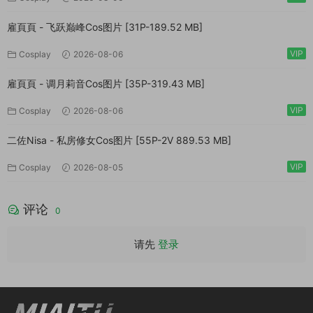
雇頁頁 - 飞跃巅峰Cos图片 [31P-189.52 MB]
VIP
Cosplay
2026-08-06
雇頁頁 - 调月莉音Cos图片 [35P-319.43 MB]
VIP
Cosplay
2026-08-06
二佐Nisa - 私房修女Cos图片 [55P-2V 889.53 MB]
VIP
Cosplay
2026-08-05
评论
0
请先
登录