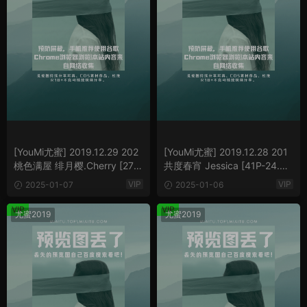
[YouMi尤蜜] 2019.12.29 202
[YouMi尤蜜] 2019.12.28 201
桃色满屋 绯月樱.Cherry [27P-
共度春宵 Jessica [41P-24.84
13.39 MB]
MB]
VIP
VIP
2025-01-07
2025-01-06
VIP
VIP
尤蜜2019
尤蜜2019