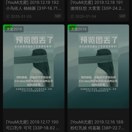
[YouMi尤蜜] 2019.12.19 192
[YouMi尤蜜] 2019.12.18 191
小鸟依人 柚柚酱 [31P-16.71
激情狂想 大萱萱 [30P-24.26
MB]
MB]
VIP
VIP
2025-01-05
2025-01-04
VIP
VIP
尤蜜2019
尤蜜2019
[YouMi尤蜜] 2019.12.17 190
[YouMi尤蜜] 2019.12.16 189
可口乳牛 可可 [33P-18.62 M
粉红乳娘 何嘉颖 [38P-22.74