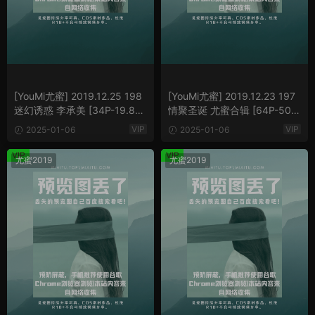
[YouMi尤蜜] 2019.12.25 198
[YouMi尤蜜] 2019.12.23 197
迷幻诱惑 李承美 [34P-19.87
情聚圣诞 尤蜜合辑 [64P-50.5
MB]
2 MB]
VIP
VIP
2025-01-06
2025-01-06
VIP
VIP
尤蜜2019
尤蜜2019