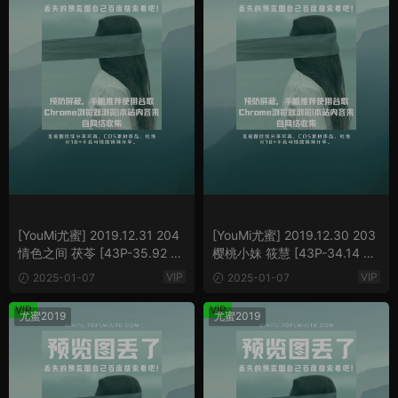
[YouMi尤蜜] 2019.12.31 204
[YouMi尤蜜] 2019.12.30 203
情色之间 茯苓 [43P-35.92 M
樱桃小妹 筱慧 [43P-34.14 M
B]
B]
VIP
VIP
2025-01-07
2025-01-07
VIP
VIP
尤蜜2019
尤蜜2019