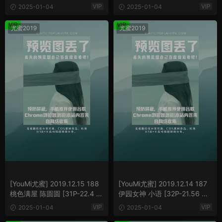
B]
MB]
VIP
VIP
2025-01-04
2025-01-04
VIP
VIP
尤蜜2019
尤蜜2019
[YouMi尤蜜] 2019.12.15 188
[YouMi尤蜜] 2019.12.14 187
桃色满屋 陈圆圆 [31P-22.4 M
伊园女神 小语 [32P-21.56 M
B]
B]
VIP
VIP
2025-01-04
2025-01-04