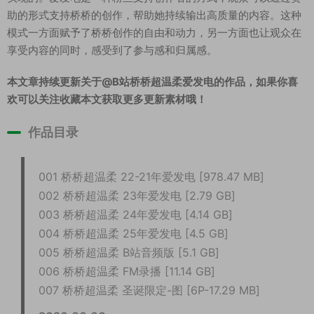
助的形式支持桥桥的创作，帮助她持续输出高质量的内容。这种
模式一方面赋予了桥桥创作的自由和动力，另一方面也让观众在
享受内容的同时，感受到了参与感和归属感。
本文章持续更新关于@B站桥桥超温柔爱发电的作品，如果你喜
欢可以关注收藏本文获取更多更新素材哦！
作品目录
001 桥桥超温柔 22-21年爱发电 [978.47 MB]
002 桥桥超温柔 23年爱发电 [2.79 GB]
003 桥桥超温柔 24年爱发电 [4.14 GB]
004 桥桥超温柔 25年爱发电 [4.5 GB]
005 桥桥超温柔 B站音频版 [5.1 GB]
006 桥桥超温柔 FM录播 [11.14 GB]
007 桥桥超温柔 圣诞限定-图 [6P-17.29 MB]