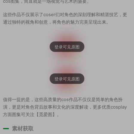
cos图集，简直就是一场视觉与艺术的盛宴。
这些作品不仅展示了coser们对角色的深刻理解和精湛技艺，更
通过独特的视角和创意，将角色的魅力完美呈现出来。
值得一提的是，这些高质量的cos作品不仅仅是简单的角色扮
演，更是对角色背后故事和文化的深度解读，更多优质cosplay
方面图集可关注【觅爱图】。
素材获取