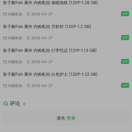
鱼子酱Fish 番外 内购私拍 催眠地铁 [120P-1.28 GB]
VIP
内购私拍
2026-04-27
鱼子酱Fish 番外 内购私拍 月影纱 [120P-1.2 GB]
VIP
内购私拍
2026-04-27
鱼子酱Fish 番外 内购私拍 行李托运 [121P-1.13 GB]
VIP
内购私拍
2026-04-27
鱼子酱Fish 番外 内购私拍 白色护士 [120P-1.22 GB]
VIP
内购私拍
2026-04-27
评论
0
请先
登录