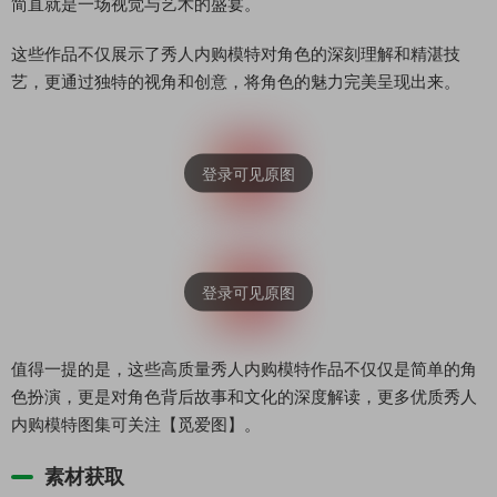
简直就是一场视觉与艺术的盛宴。
这些作品不仅展示了秀人内购模特对角色的深刻理解和精湛技
艺，更通过独特的视角和创意，将角色的魅力完美呈现出来。
值得一提的是，这些高质量秀人内购模特作品不仅仅是简单的角
色扮演，更是对角色背后故事和文化的深度解读，更多优质秀人
内购模特图集可关注【觅爱图】。
素材获取