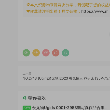
💚本文资源均来源网友分享，若侵犯了您的权益
🧡转载请注明出处！原文链接：
https://www.mi
上一篇
NO.2743 [Ugirls爱尤物]2023 香氛情人 乔伊诺 [35P-75.
猜你喜欢
爱尤物Ugirls 0001-2953期写真作品合集
AYW