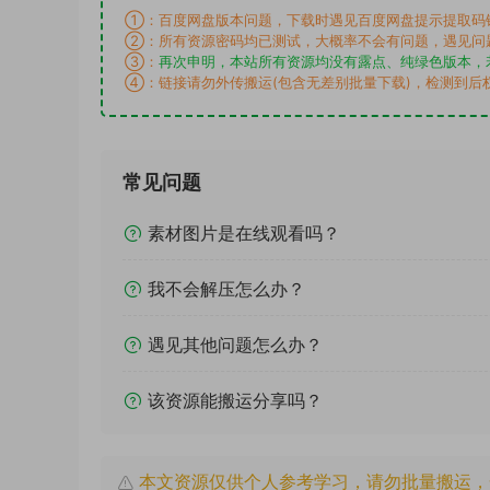
①：百度网盘版本问题，下载时遇见百度网盘提示提取码
②：所有资源密码均已测试，大概率不会有问题，遇见问
③：
再次申明，本站所有资源均没有露点、纯绿色版本，
④：链接请勿外传搬运(包含无差别批量下载)，检测到后
常见问题
素材图片是在线观看吗？
我不会解压怎么办？
遇见其他问题怎么办？
该资源能搬运分享吗？
本文资源仅供个人参考学习，请勿批量搬运，