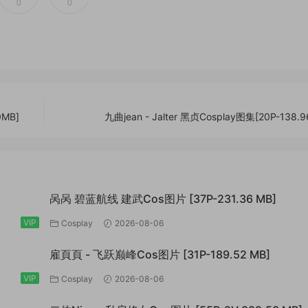
0
0
0MB]
九曲jean - Jalter 黑贞Cosplay图集[20P-138.9
呙呙 碧蓝航线 建武Cos图片 [37P-231.36 MB]
VIP
Cosplay
2026-08-06
雇頁頁 - 飞跃巅峰Cos图片 [31P-189.52 MB]
VIP
Cosplay
2026-08-06