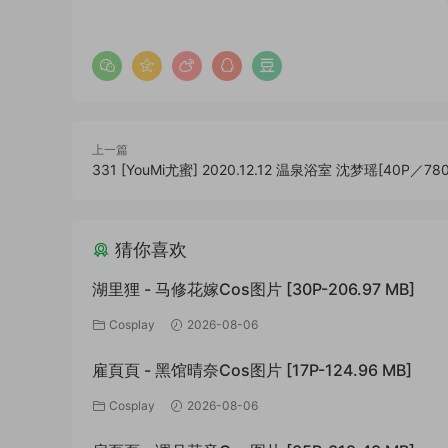
上一篇
331 [YouMi尤蜜] 2020.12.12 温泉浴室 沈梦瑶[40P／78
猜你喜欢
湖里狸 - 马修花嫁Cos图片 [30P-206.97 MB]
Cosplay
2026-08-06
雇頁頁 - 黑馆晴奈Cos图片 [17P-124.96 MB]
Cosplay
2026-08-06