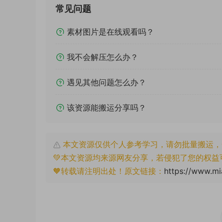
常见问题
素材图片是在线观看吗？
我不会解压怎么办？
遇见其他问题怎么办？
该资源能搬运分享吗？
本文资源仅供个人参考学习，请勿批量搬运，
💚本文资源均来源网友分享，若侵犯了您的权益
🧡转载请注明出处！原文链接：
https://www.mia