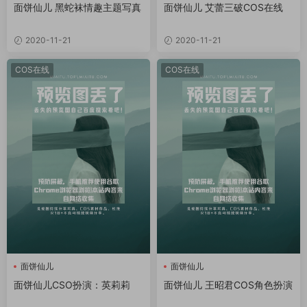
面饼仙儿 黑蛇袜情趣主题写真
面饼仙儿 艾蕾三破COS在线
2020-11-21
2020-11-21
COS在线
COS在线
面饼仙儿
面饼仙儿
面饼仙儿CSO扮演：英莉莉
面饼仙儿 王昭君COS角色扮演