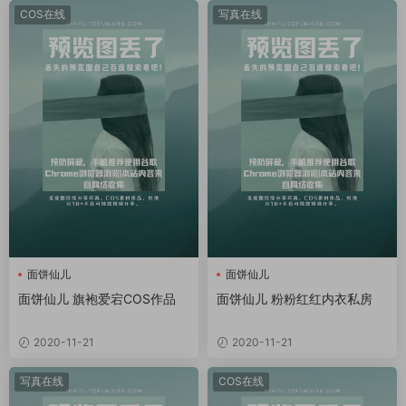
COS在线
写真在线
面饼仙儿
面饼仙儿
面饼仙儿 旗袍爱宕COS作品
面饼仙儿 粉粉红红内衣私房
2020-11-21
2020-11-21
写真在线
COS在线