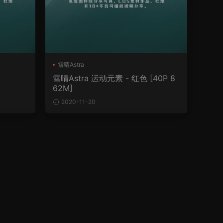
雪晴Astra
雪晴Astra 运动元素 - 红色 [40P 8
62M]
2020-11-20