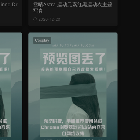
inne Dr
雪晴Astra 运动元素红黑运动衣主题
写真
2020-12-20
Cosplay