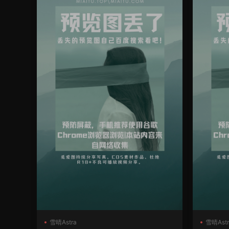
雪晴Astra
雪晴Astr