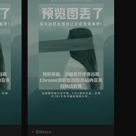
雪晴Astra