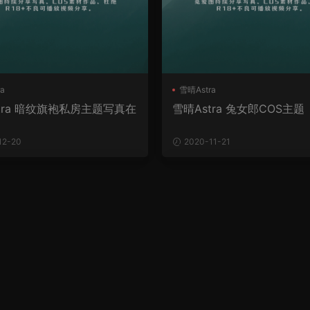
a
雪晴Astra
tra 暗纹旗袍私房主题写真在
雪晴Astra 兔女郎COS主题
12-20
2020-11-21