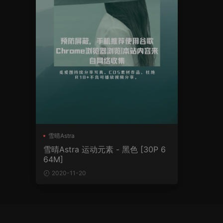
雪晴Astra
雪晴Astra 运动元素 - 黑色 [30P 6
64M]
2020-11-20