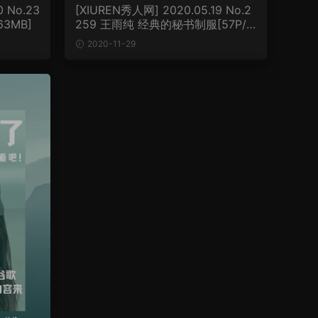
0 No.23
[XIUREN秀人网] 2020.05.19 No.2
63MB]
259 王雨纯 经典的秘书制服[57P/1
72MB]
2020-11-29